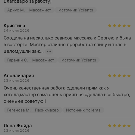
Благодарю за работу)
Арнус М. - Массажист
Источник Yclients
Кристина
24 июня 2026
Сходила на несколько сеансов массажа к Сергею и была 
в восторге. Мастер отлично проработал спину и тело в 
целом,ушли заж...
Гаранин С. - Массажист
Источник Yclients
Аполлинария
23 июня 2026
Очень качественная работа,сделали прям как я 
хотела,мастер сама очень приятная,сделала все быстро, 
очень ее советую!!
Гегенова М. - Парикмахер
Источник Yclients
Лена Жойда
23 июня 2026