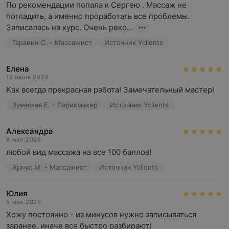
По рекомендации попала к Сергею . Массаж не 
погладить, а именно проработать все проблемы. 
Записалась на курс. Очень реко...
Гаранин С. - Массажист
Источник Yclients
Елена
13 июня 2026
Как всегда прекрасная работа! Замечательный мастер!
Зуевская Е. - Парикмахер
Источник Yclients
Александра
8 мая 2026
любой вид массажа на все 100 баллов!
Арнус М. - Массажист
Источник Yclients
Юлия
5 мая 2026
Хожу постоянно - из минусов нужно записываться 
заранее, иначе все быстро разбирают)