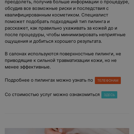
преодолеть, получив больше информации о процедуре,
обсудив все возможные риски и последствия с
квалифицированным косметиком. Специалист
поможет подобрать подходящий тип пилинга и
расскажет, как правильно ухаживать за кожей до и
после процедуры, чтобы минимизировать неприятные
ощущения и добиться хорошего результата.
В салонах используются поверхностные пилинги, не
приводящие к сильной травматизации кожи, но не
менее эффективные.
Подробнее о пилингах можно узнать по
ТЕЛЕФОНАМ
Со стоимостью услуг можно ознакомиться
ЗДЕСЬ