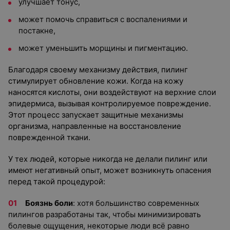
улучшает тонус,
может помочь справиться с воспалениями и
постакне,
может уменьшить морщины и пигментацию.
Благодаря своему механизму действия, пилинг
стимулирует обновление кожи. Когда на кожу
наносятся кислоты, они воздействуют на верхние слои
эпидермиса, вызывая контролируемое повреждение.
Этот процесс запускает защитные механизмы
организма, направленные на восстановление
поврежденной ткани.
У тех людей, которые никогда не делали пилинг или
имеют негативный опыт, может возникнуть опасения
перед такой процедурой:
Боязнь боли
: хотя большинство современных
пилингов разработаны так, чтобы минимизировать
болевые ощущения, некоторые люди всё равно