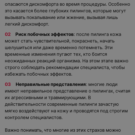
опасаются дискомфорта во время процедуры. Особенно
это касается более глубоких пилингов, которые могут
вызывать покалывание или жжение, вызывая лишь
легкий дискомфорт.
Риск побочных эффектов
: после пилинга кожа
может стать чувствительной, покраснеть, начать
шелушиться или даже временно потемнеть. Эти
временные изменения пугают тех, кто боится
неожиданных реакций организма. На этом этапе важно
строго соблюдать рекомендации специалиста, чтобы
избежать побочных эффектов.
Неправильные представления
: многие люди
имеют неправильное представление о пилингах, считая
их агрессивными и травмирующими. В
действительности современные пилинги зачастую
мягко воздействуют на кожу и проводятся под строгим
контролем специалистов.
Важно понимать, что многие из этих страхов можно