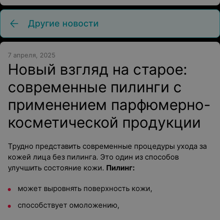
Другие новости
7 апреля, 2025
Новый взгляд на старое:
современные пилинги с
применением парфюмерно-
косметической продукции
Трудно представить современные процедуры ухода за
кожей лица без пилинга. Это один из способов
улучшить состояние кожи.
Пилинг:
может выровнять поверхность кожи,
способствует омоложению,