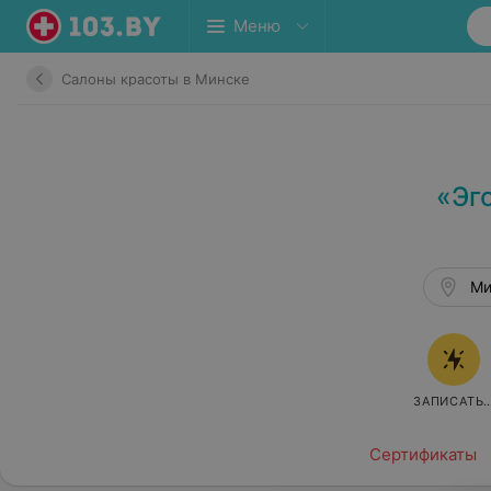
Меню
Салоны красоты в Минске
«Эг
Ми
ЗАПИСАТЬ
Сертификаты