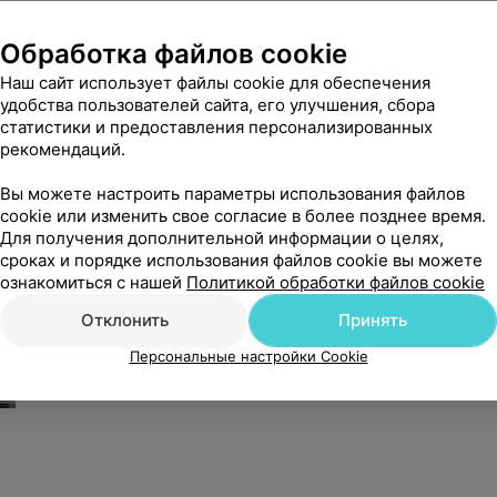
Обработка файлов cookie
Наш сайт использует файлы cookie для обеспечения
удобства пользователей сайта, его улучшения, сбора
статистики и предоставления персонализированных
рекомендаций.
Вы можете настроить параметры использования файлов
cookie или изменить свое согласие в более позднее время.
Для получения дополнительной информации о целях,
сроках и порядке использования файлов cookie вы можете
ознакомиться с нашей
Политикой обработки файлов cookie
Отклонить
Принять
Персональные настройки Cookie